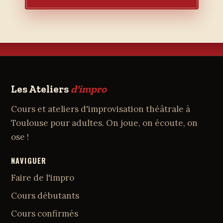
Les Ateliers
d'impro
Cours et ateliers d'improvisation théâtrale à
Toulouse pour adultes. On joue, on écoute, on
ose !
NAVIGUER
Faire de l'impro
Cours débutants
Cours confirmés