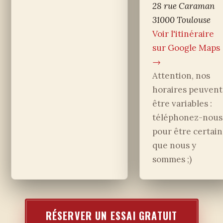
28 rue Caraman
31000 Toulouse
Voir l'itinéraire
sur Google Maps
→
Attention, nos
horaires peuvent
être variables :
téléphonez-nous
pour être certain
que nous y
sommes ;)
RÉSERVER UN ESSAI GRATUIT